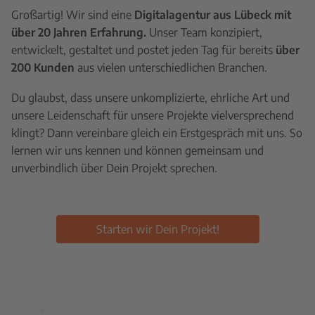
Großartig! Wir sind eine
Digitalagentur aus Lübeck mit
über 20 Jahren Erfahrung.
Unser Team konzipiert,
entwickelt, gestaltet und postet jeden Tag für bereits
über
200 Kunden
aus vielen unterschiedlichen Branchen.
Du glaubst, dass unsere unkomplizierte, ehrliche Art und
unsere Leidenschaft für unsere Projekte vielversprechend
klingt? Dann vereinbare gleich ein Erstgespräch mit uns. So
lernen wir uns kennen und können gemeinsam und
unverbindlich über Dein Projekt sprechen.
Starten wir Dein Projekt!