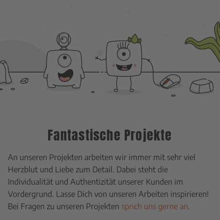
Fantastische Projekte
An unseren Projekten arbeiten wir immer mit sehr viel
Herzblut und Liebe zum Detail. Dabei steht die
Individualität und Authentizität unserer Kunden im
Vordergrund. Lasse Dich von unseren Arbeiten inspirieren!
Bei Fragen zu unseren Projekten
sprich uns gerne an
.