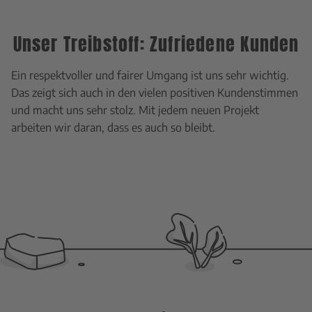
Unser Treibstoff: Zufriedene Kunden
Ein respektvoller und fairer Umgang ist uns sehr wichtig.
Das zeigt sich auch in den vielen positiven Kundenstimmen
und macht uns sehr stolz. Mit jedem neuen Projekt
arbeiten wir daran, dass es auch so bleibt.