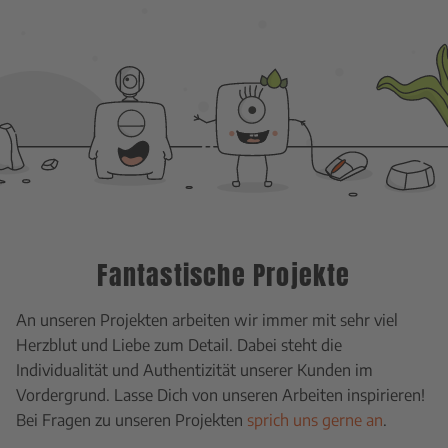
Fantastische Projekte
An unseren Projekten arbeiten wir immer mit sehr viel
Herzblut und Liebe zum Detail. Dabei steht die
Individualität und Authentizität unserer Kunden im
Vordergrund. Lasse Dich von unseren Arbeiten inspirieren!
Bei Fragen zu unseren Projekten
sprich uns gerne an
.