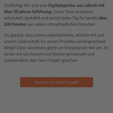
Großartig! Wir sind eine
Digitalagentur aus Lübeck mit
über 20 Jahren Erfahrung.
Unser Team konzipiert,
entwickelt, gestaltet und postet jeden Tag für bereits
über
200 Kunden
aus vielen unterschiedlichen Branchen.
Du glaubst, dass unsere unkomplizierte, ehrliche Art und
unsere Leidenschaft für unsere Projekte vielversprechend
klingt? Dann vereinbare gleich ein Erstgespräch mit uns. So
lernen wir uns kennen und können gemeinsam und
unverbindlich über Dein Projekt sprechen.
Starten wir Dein Projekt!