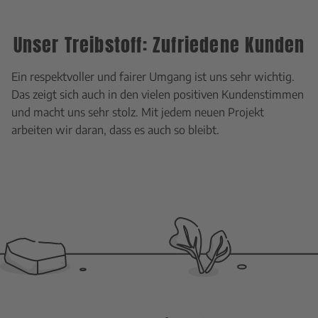
Unser Treibstoff: Zufriedene Kunden
Ein respektvoller und fairer Umgang ist uns sehr wichtig.
Das zeigt sich auch in den vielen positiven Kundenstimmen
und macht uns sehr stolz. Mit jedem neuen Projekt
arbeiten wir daran, dass es auch so bleibt.