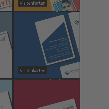
Visitenkarten
Visitenkarten