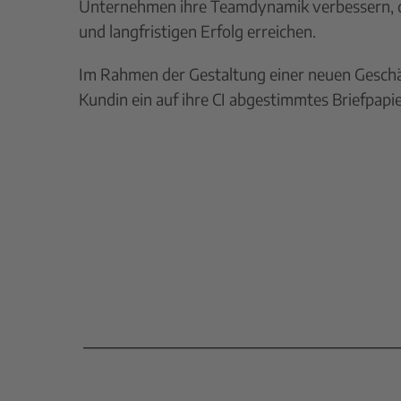
Unternehmen ihre Teamdynamik verbessern, d
und langfristigen Erfolg erreichen.
Im Rahmen der Gestaltung einer neuen Geschäf
Kundin ein auf ihre CI abgestimmtes Briefpapie