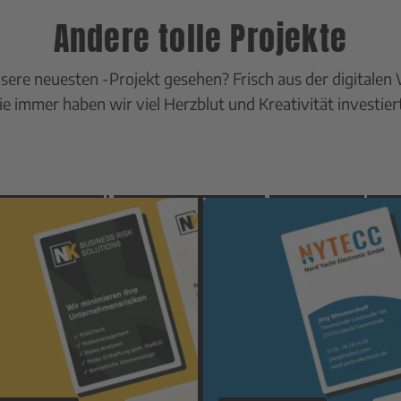
Andere tolle Projekte
sere neuesten -Projekt gesehen? Frisch aus der digitalen 
Wie immer haben wir viel Herzblut und Kreativität investier