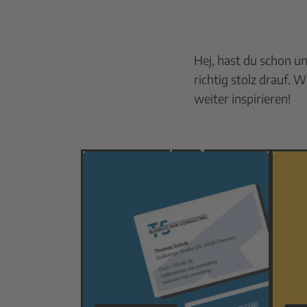
Hej, hast du schon un
richtig stolz drauf. 
weiter inspirieren!