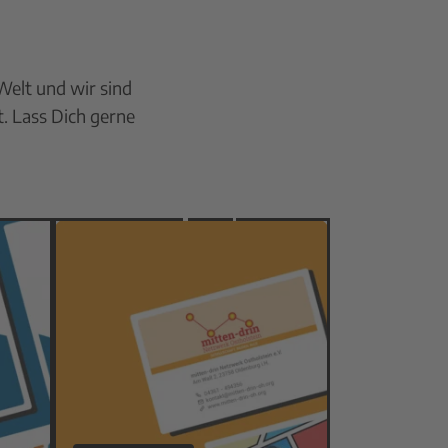
Welt und wir sind
t. Lass Dich gerne