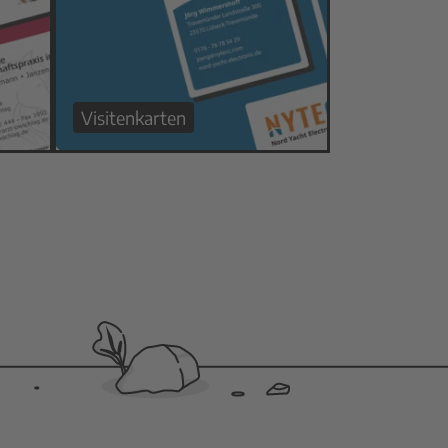
Visitenkarten