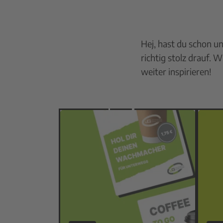
Hej, hast du schon un
richtig stolz drauf. 
weiter inspirieren!