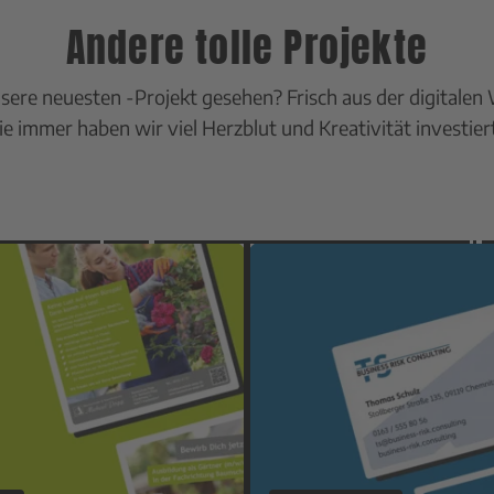
Andere tolle Projekte
sere neuesten -Projekt gesehen? Frisch aus der digitalen 
Wie immer haben wir viel Herzblut und Kreativität investier