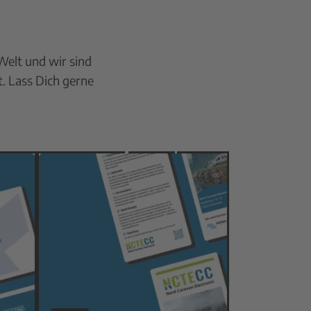
Welt und wir sind
t. Lass Dich gerne