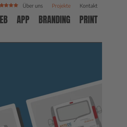
Über uns
Projekte
Kontakt
EB
APP
BRANDING
PRINT