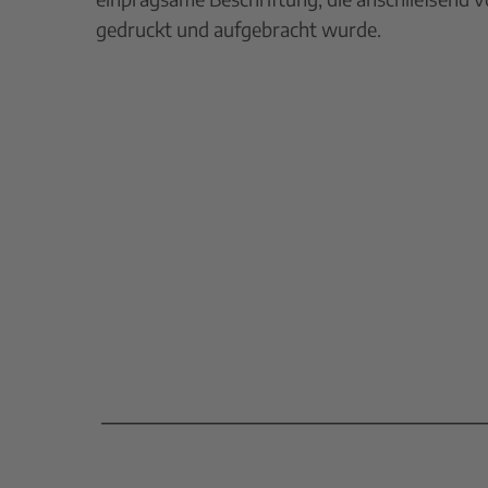
gedruckt und aufgebracht wurde.