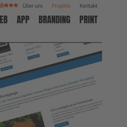
Über uns
Projekte
Kontakt
EB
APP
BRANDING
PRINT