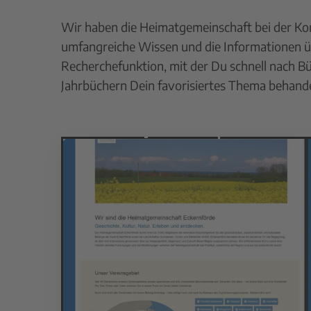
Wir haben die Heimatgemeinschaft bei der Ko
umfangreiche Wissen und die Informationen übe
Recherchefunktion, mit der Du schnell nach Bü
Jahrbüchern Dein favorisiertes Thema behande