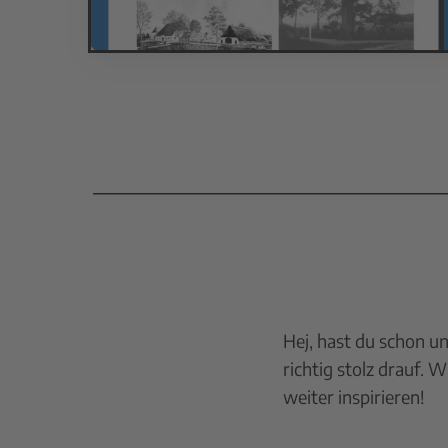
Hej, hast du schon un
richtig stolz drauf. 
weiter inspirieren!