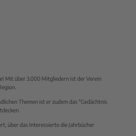
! Mit über 3.000 Mitgliedern ist der Verein
Region.
dlichen Themen ist er zudem das "Gedächtnis
ntdecken.
t, über das Interessierte die Jahrbücher