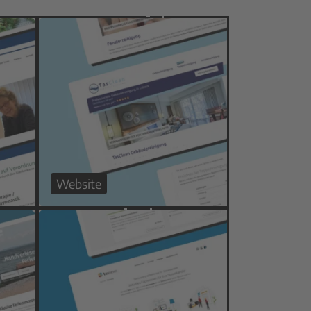
Website