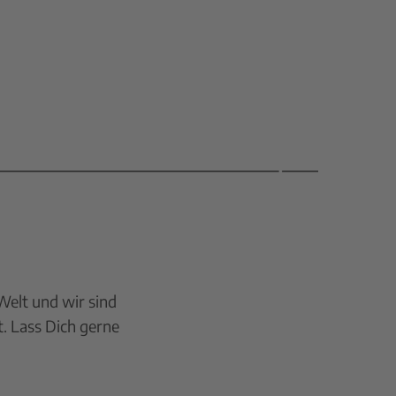
Welt und wir sind
t. Lass Dich gerne