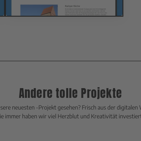
Andere tolle Projekte
sere neuesten -Projekt gesehen? Frisch aus der digitalen 
Wie immer haben wir viel Herzblut und Kreativität investier