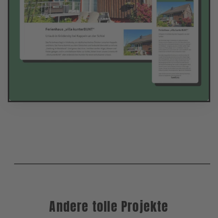
Andere tolle Projekte