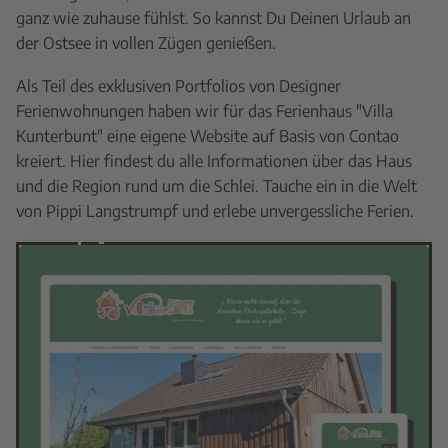
ganz wie zuhause fühlst. So kannst Du Deinen Urlaub an
der Ostsee in vollen Zügen genießen.
Als Teil des exklusiven Portfolios von Designer
Ferienwohnungen haben wir für das Ferienhaus "Villa
Kunterbunt" eine eigene Website auf Basis von Contao
kreiert. Hier findest du alle Informationen über das Haus
und die Region rund um die Schlei. Tauche ein in die Welt
von Pippi Langstrumpf und erlebe unvergessliche Ferien.