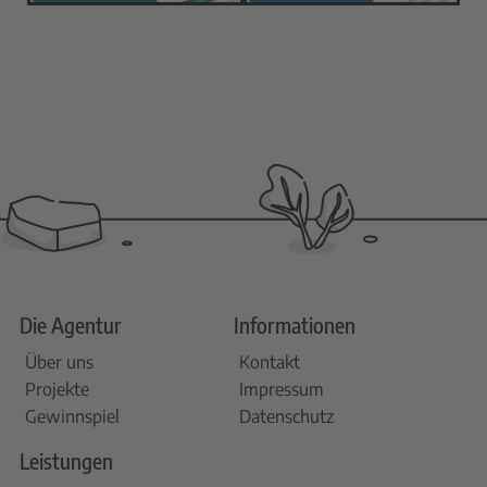
Die Agentur
Informationen
Über uns
Kontakt
Projekte
Impressum
Gewinnspiel
Datenschutz
Leistungen