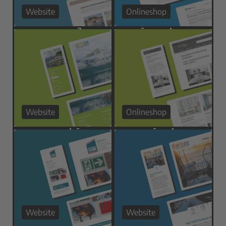
Website
Onlineshop
Website
Onlineshop
Website
Website