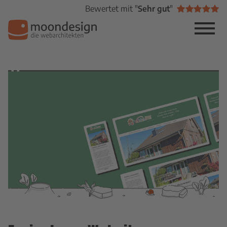
Bewertet mit "
Sehr gut
"