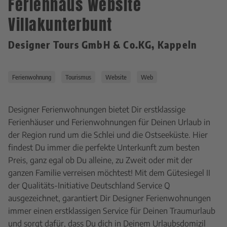
Ferienhaus Website
Villakunterbunt
Designer Tours GmbH & Co.KG, Kappeln
Ferienwohnung
Tourismus
Website
Web
Designer Ferienwohnungen bietet Dir erstklassige
Ferienhäuser und Ferienwohnungen für Deinen Urlaub in
der Region rund um die Schlei und die Ostseeküste. Hier
findest Du immer die perfekte Unterkunft zum besten
Preis, ganz egal ob Du alleine, zu Zweit oder mit der
ganzen Familie verreisen möchtest! Mit dem Gütesiegel II
der Qualitäts-Initiative Deutschland Service Q
ausgezeichnet, garantiert Dir Designer Ferienwohnungen
immer einen erstklassigen Service für Deinen Traumurlaub
und sorgt dafür, dass Du dich in Deinem Urlaubsdomizil