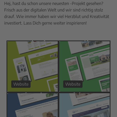
Hej, hast du schon unsere neuesten -Projekt gesehen?
Frisch aus der digitalen Welt und wir sind richtig stolz
drauf. Wie immer haben wir viel Herzblut und Kreativität
investiert. Lass Dich gerne weiter inspirieren!
Website
Website