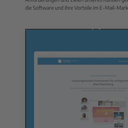
die Software und ihre Vorteile im E-Mail-Mark