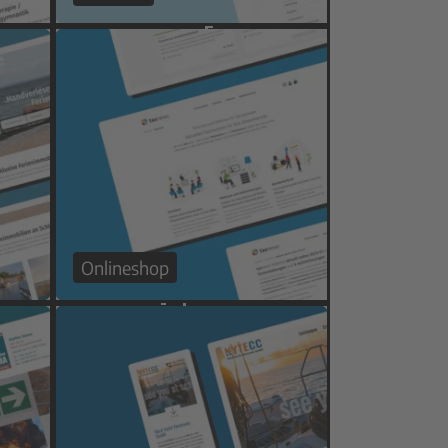
Onlineshop