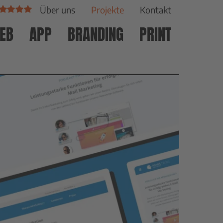
Über uns
Projekte
Kontakt
EB
APP
BRANDING
PRINT