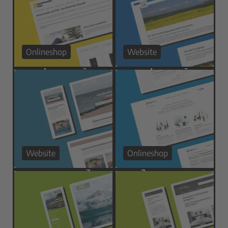
Onlineshop
Website
Website
Onlineshop