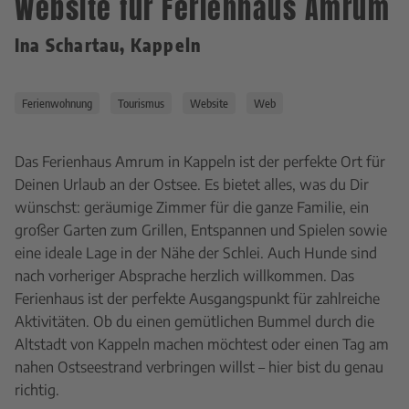
Website für Ferienhaus Amrum
Ina Schartau, Kappeln
Ferienwohnung
Tourismus
Website
Web
Das Ferienhaus Amrum in Kappeln ist der perfekte Ort für
Deinen Urlaub an der Ostsee. Es bietet alles, was du Dir
wünschst: geräumige Zimmer für die ganze Familie, ein
großer Garten zum Grillen, Entspannen und Spielen sowie
eine ideale Lage in der Nähe der Schlei. Auch Hunde sind
nach vorheriger Absprache herzlich willkommen. Das
Ferienhaus ist der perfekte Ausgangspunkt für zahlreiche
Aktivitäten. Ob du einen gemütlichen Bummel durch die
Altstadt von Kappeln machen möchtest oder einen Tag am
nahen Ostseestrand verbringen willst – hier bist du genau
richtig.