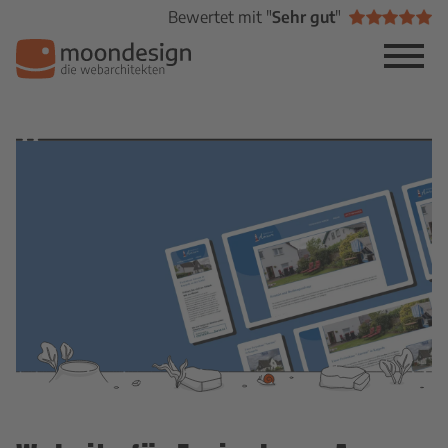
Bewertet mit "
Sehr gut
"