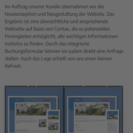
Im Auftrag unserer Kundin übernahmen wir die
Neukonzeption und Neugestaltung der Website. Das
Ergebnis ist eine übersichtliche und ansprechende
Webseite auf Basis von Contao, die es potenziellen
Feriengästen ermöglicht, alle wichtigen Informationen
mühelos zu finden. Durch das integrierte
Buchungsformular können sie zudem direkt eine Anfrage
stellen. Auch das Logo erhielt von uns einen kleinen
Refresh.