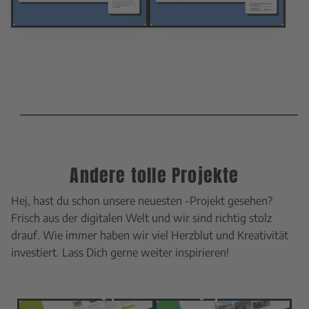
Andere tolle Projekte
Hej, hast du schon unsere neuesten -Projekt gesehen?
Frisch aus der digitalen Welt und wir sind richtig stolz
drauf. Wie immer haben wir viel Herzblut und Kreativität
investiert. Lass Dich gerne weiter inspirieren!