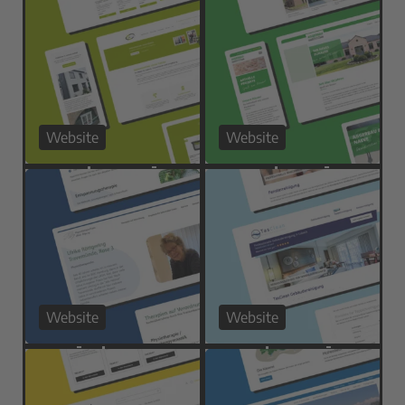
Website
Website
Website
Website