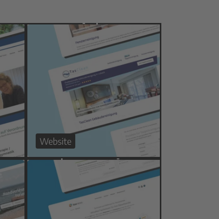
Website