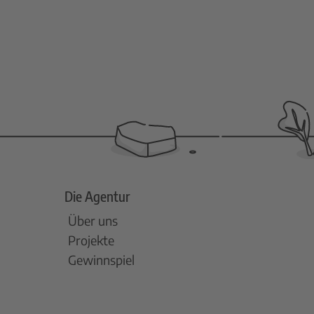
Die Agentur
Über uns
Projekte
Gewinnspiel