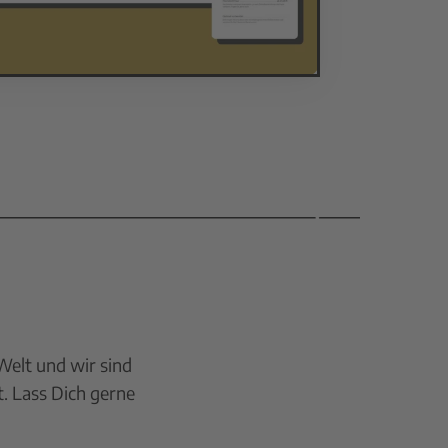
Welt und wir sind
t. Lass Dich gerne