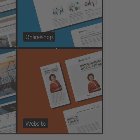
Onlineshop
Website