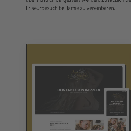
Friseurbesuch bei Jamie zu vereinbaren.