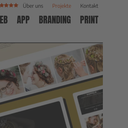
Über uns
Projekte
Kontakt
EB
APP
BRANDING
PRINT