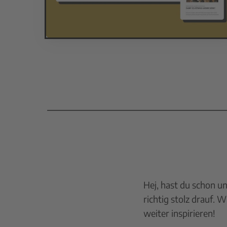
Hej, hast du schon un
richtig stolz drauf. 
weiter inspirieren!