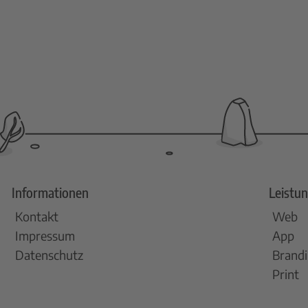
Informationen
Leistu
Kontakt
Web
Impressum
App
Datenschutz
Brand
Print