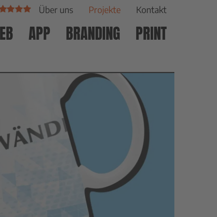
Über uns
Projekte
Kontakt
EB
APP
BRANDING
PRINT