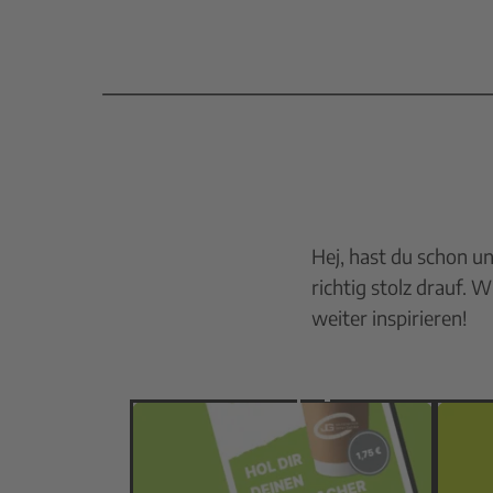
Hej, hast du schon un
richtig stolz drauf. 
weiter inspirieren!