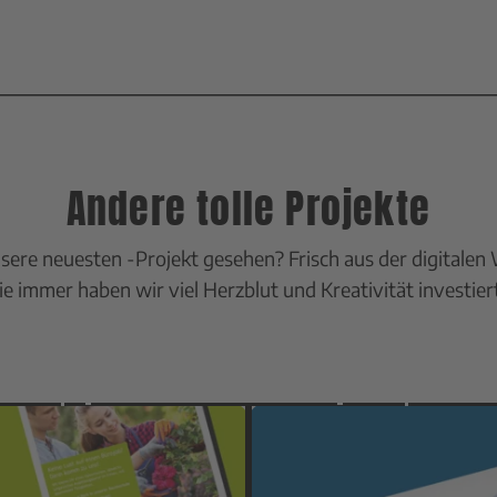
Andere tolle Projekte
sere neuesten -Projekt gesehen? Frisch aus der digitalen 
Wie immer haben wir viel Herzblut und Kreativität investier