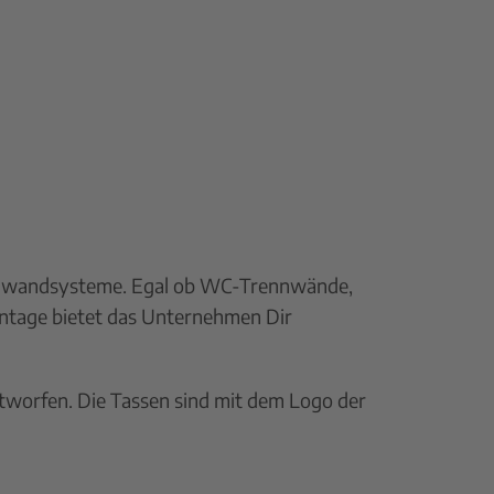
ennwandsysteme. Egal ob WC-Trennwände,
ntage bietet das Unternehmen Dir
tworfen. Die Tassen sind mit dem Logo der