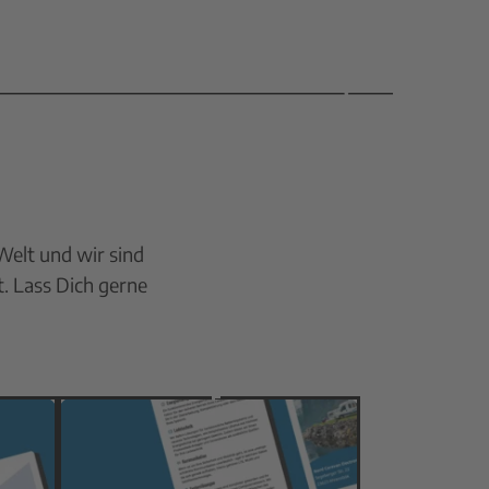
Welt und wir sind
t. Lass Dich gerne