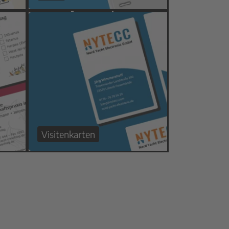
Visitenkarten